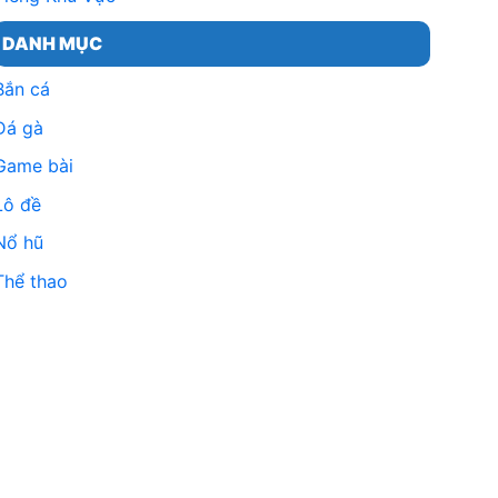
DANH MỤC
Bắn cá
Đá gà
Game bài
Lô đề
Nổ hũ
Thể thao