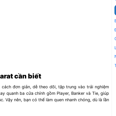
arat cần biết
cách đơn giản, dễ theo dõi, tập trung vào trải nghiệm
oay quanh ba cửa chính gồm Player, Banker và Tie, giúp
c. Vậy nên, bạn có thể làm quen nhanh chóng, dù là lần