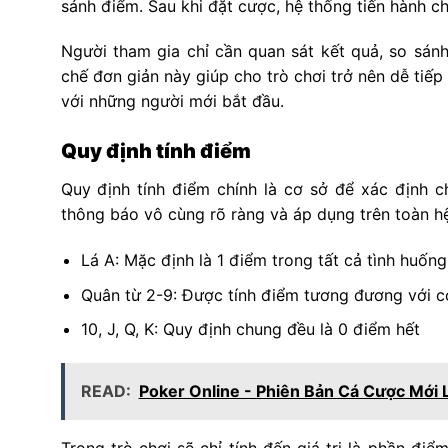
sánh điểm. Sau khi đặt cược, hệ thống tiến hành c
Người tham gia chỉ cần quan sát kết quả, so sán
chế đơn giản này giúp cho trò chơi trở nên dễ tiế
với những người mới bắt đầu.
Quy định tính điểm
Quy định tính điểm chính là cơ sở để xác định c
thông báo vô cùng rõ ràng và áp dụng trên toàn hệ
Lá A: Mặc định là 1 điểm trong tất cả tình huống
Quân từ 2-9: Được tính điểm tương đương với con
10, J, Q, K: Quy định chung đều là 0 điểm hết
READ:
Poker Online - Phiên Bản Cá Cược Mới L