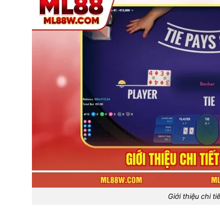
Giới thiệu chi t