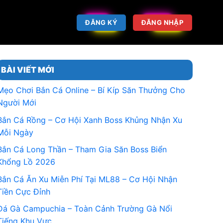
ĐĂNG KÝ
ĐĂNG NHẬP
BÀI VIẾT MỚI
Mẹo Chơi Bắn Cá Online – Bí Kíp Săn Thưởng Cho
Người Mới
Bắn Cá Rồng – Cơ Hội Xanh Boss Khủng Nhận Xu
Mỗi Ngày
Bắn Cá Long Thần – Tham Gia Săn Boss Biển
Khổng Lồ 2026
Bắn Cá Ăn Xu Miễn Phí Tại ML88 – Cơ Hội Nhận
Tiền Cực Đỉnh
Đá Gà Campuchia – Toàn Cảnh Trường Gà Nổi
Tiếng Khu Vực