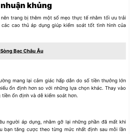
ợi nhuận khủng
a nên trang bị thêm một số mẹo thực tế nhằm tối ưu trải
 các cao thủ áp dụng giúp kiểm soát tốt tình hình của
ừ Sòng Bạc Châu Âu
hường mang lại cảm giác hấp dẫn do số tiền thưởng lớn
hiếu ổn định hơn so với những lựa chọn khác. Thay vào
 tiền ổn định và dễ kiểm soát hơn.
iều người áp dụng, nhằm gỡ lại những phần đã mất khi
ầu bạn tăng cược theo từng mức nhất định sau mỗi lần