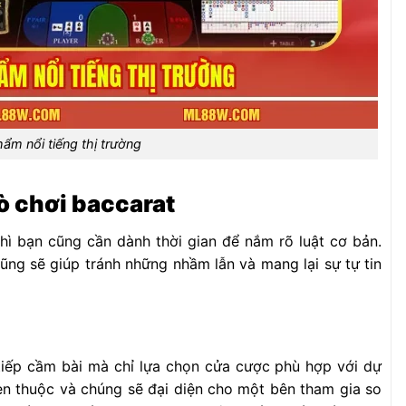
hẩm nổi tiếng thị trường
rò chơi baccarat
thì bạn cũng cần dành thời gian để nắm rõ luật cơ bản.
cũng sẽ giúp tránh những nhầm lẫn và mang lại sự tự tin
tiếp cầm bài mà chỉ lựa chọn cửa cược phù hợp với dự
n thuộc và chúng sẽ đại diện cho một bên tham gia so