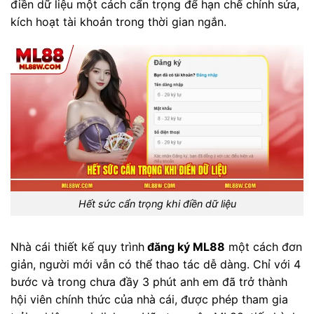
điền dữ liệu một cách cẩn trọng để hạn chế chỉnh sửa,
kích hoạt tài khoản trong thời gian ngắn.
Hết sức cẩn trọng khi điền dữ liệu
Nhà cái thiết kế quy trình
đăng ký ML88
một cách đơn
giản, người mới vẫn có thể thao tác dễ dàng. Chỉ với 4
bước và trong chưa đầy 3 phút anh em đã trở thành
hội viên chính thức của nhà cái, được phép tham gia