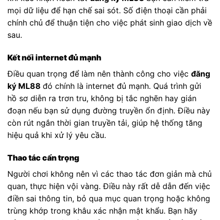
mọi dữ liệu để hạn chế sai sót. Số điện thoại cần phải
chính chủ để thuận tiện cho việc phát sinh giao dịch về
sau.
Kết nối internet đủ mạnh
Điều quan trọng để làm nên thành công cho việc
đăng
ký ML88
đó chính là internet đủ mạnh. Quá trình gửi
hồ sơ diễn ra trơn tru, không bị tắc nghẽn hay gián
đoạn nếu bạn sử dụng đường truyền ổn định. Điều này
còn rút ngắn thời gian truyền tải, giúp hệ thống tăng
hiệu quả khi xử lý yêu cầu.
Thao tác cẩn trọng
Người chơi không nên vì các thao tác đơn giản mà chủ
quan, thực hiện vội vàng. Điều này rất dễ dẫn đến việc
điền sai thông tin, bỏ qua mục quan trọng hoặc không
trùng khớp trong khâu xác nhận mật khẩu. Bạn hãy