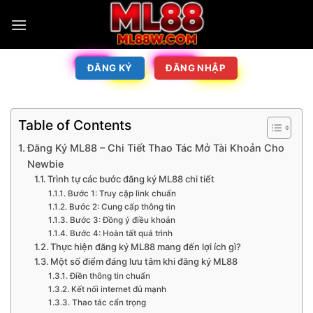
ĐĂNG KÝ
ĐĂNG NHẬP
Table of Contents
Đăng Ký ML88 – Chi Tiết Thao Tác Mở Tài Khoản Cho
Newbie
Trình tự các bước đăng ký ML88 chi tiết
Bước 1: Truy cập link chuẩn
Bước 2: Cung cấp thông tin
Bước 3: Đồng ý điều khoản
Bước 4: Hoàn tất quá trình
Thực hiện đăng ký ML88 mang đến lợi ích gì?
Một số điểm đáng lưu tâm khi đăng ký ML88
Điền thông tin chuẩn
Kết nối internet đủ mạnh
Thao tác cẩn trọng