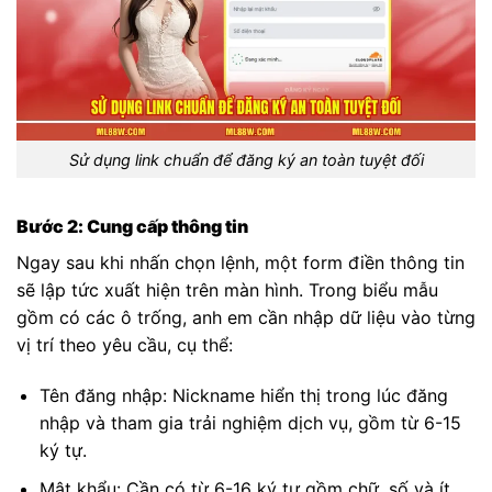
Sử dụng link chuẩn để đăng ký an toàn tuyệt đối
Bước 2: Cung cấp thông tin
Ngay sau khi nhấn chọn lệnh, một form điền thông tin
sẽ lập tức xuất hiện trên màn hình. Trong biểu mẫu
gồm có các ô trống, anh em cần nhập dữ liệu vào từng
vị trí theo yêu cầu, cụ thể:
Tên đăng nhập: Nickname hiển thị trong lúc đăng
nhập và tham gia trải nghiệm dịch vụ, gồm từ 6-15
ký tự.
Mật khẩu: Cần có từ 6-16 ký tự gồm chữ, số và ít