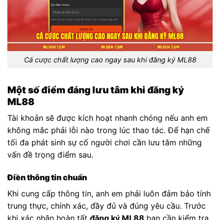
Cá cược chất lượng cao ngay sau khi đăng ký ML88
Một số điểm đáng lưu tâm khi đăng ký
ML88
Tài khoản sẽ được kích hoạt nhanh chóng nếu anh em
không mắc phải lỗi nào trong lúc thao tác. Để hạn chế
tối đa phát sinh sự cố người chơi cần lưu tâm những
vấn đề trọng điểm sau.
Điền thông tin chuẩn
Khi cung cấp thông tin, anh em phải luôn đảm bảo tính
trung thực, chính xác, đầy đủ và đúng yêu cầu. Trước
khi xác nhận hoàn tất
đăng ký ML88
bạn cần kiểm tra