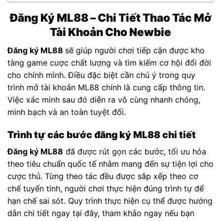
Đăng Ký ML88 – Chi Tiết Thao Tác Mở
Tài Khoản Cho Newbie
Đăng ký ML88
sẽ giúp người chơi tiếp cận được kho
tàng game cược chất lượng và tìm kiếm cơ hội đổi đời
cho chính mình. Điều đặc biệt cần chú ý trong quy
trình mở tài khoản ML88 chính là cung cấp thông tin.
Việc xác minh sau đó diễn ra vô cùng nhanh chóng,
minh bạch và an toàn tuyệt đối.
Trình tự các bước đăng ký ML88 chi tiết
Đăng ký ML88
đã được rút gọn các bước, tối ưu hóa
theo tiêu chuẩn quốc tế nhằm mang đến sự tiện lợi cho
cược thủ. Từng theo tác đều được sắp xếp theo cơ
chế tuyến tính, người chơi thực hiện đúng trình tự để
hạn chế sai sót. Quy trình thực hiện cụ thể được hướng
dẫn chi tiết ngay tại đây, tham khảo ngay nếu bạn