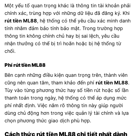
Một yếu tố quan trọng khác là thông tin tài khoản phải
chính xác, trùng hợp với những dữ liệu đã đăng ký. Khi
rút tiền ML88
, hệ thống có thể yêu cầu xác minh danh
tính nhằm đảm bảo tính bảo mật. Trong trường hợp
thông tin không chính chủ hay bị sai lệch, yêu cầu
nhận thưởng có thể bị trì hoãn hoặc bị hệ thống từ
chối.
Phí rút tiền ML88
Bên cạnh những điều kiện quan trọng trên, thành viên
cũng nên quan tâm, tham khảo đến phí
rút tiền ML88
.
Tùy vào từng phương thức hay số tiền rút hoặc số lần
thanh toán trong ngày, hệ thống có thể áp dụng mức
phí nhất định. Việc nắm rõ thông tin này giúp người
dùng chủ động hơn trong việc quản lý tài chính và lựa
chọn phương thức giao dịch phù hợp.
Cách thức rút tiền ML88 chi tiết nhất dành