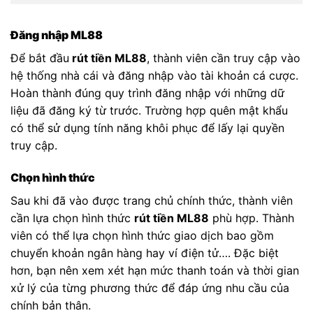
Đăng nhập ML88
Để bắt đầu
rút tiền ML88
, thành viên cần truy cập vào
hệ thống nhà cái và đăng nhập vào tài khoản cá cược.
Hoàn thành đúng quy trình đăng nhập với những dữ
liệu đã đăng ký từ trước. Trường hợp quên mật khẩu
có thể sử dụng tính năng khôi phục để lấy lại quyền
truy cập.
Chọn hình thức
Sau khi đã vào được trang chủ chính thức, thành viên
cần lựa chọn hình thức
rút tiền ML88
phù hợp. Thành
viên có thể lựa chọn hình thức giao dịch bao gồm
chuyển khoản ngân hàng hay ví điện tử…. Đặc biệt
hơn, bạn nên xem xét hạn mức thanh toán và thời gian
xử lý của từng phương thức để đáp ứng nhu cầu của
chính bản thân.